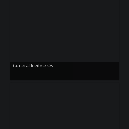
Generál kivitelezés