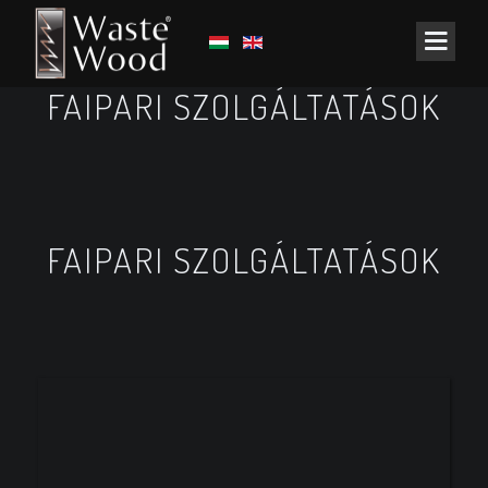
FAIPARI SZOLGÁLTATÁSOK
FAIPARI SZOLGÁLTATÁSOK