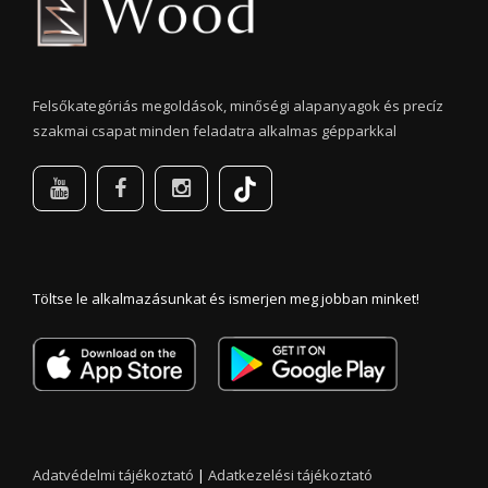
Felsőkategóriás megoldások, minőségi alapanyagok és precíz
szakmai csapat minden feladatra alkalmas gépparkkal
Töltse le alkalmazásunkat és ismerjen meg jobban minket!
Adatvédelmi tájékoztató
|
Adatkezelési tájékoztató