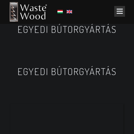
EGYEDI BÚTORGYÁRTÁS
EGYEDI BÚTORGYÁRTÁS