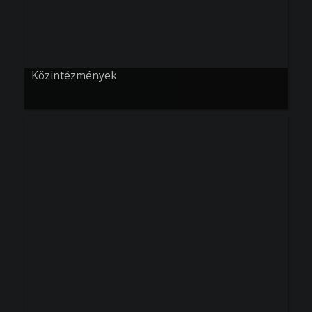
Közintézmények